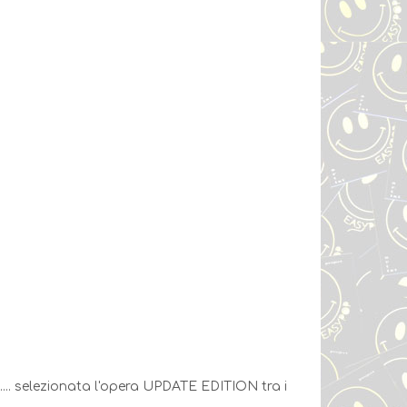
.... selezionata l'opera UPDATE EDITION tra i