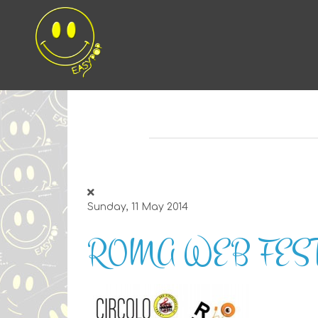
Sunday, 11 May 2014
ROMA WEB FEST