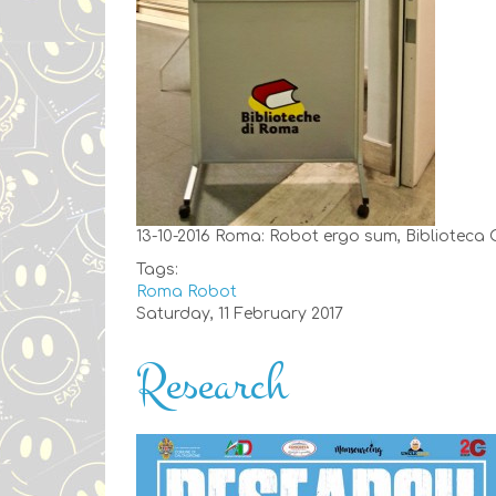
13-10-2016 Roma: Robot ergo sum, Biblioteca
Tags:
Roma
Robot
Saturday, 11 February 2017
Research