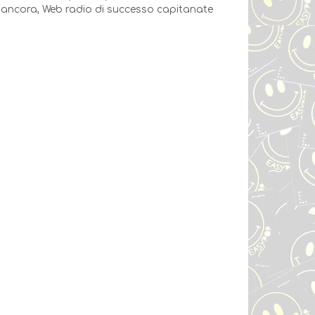
o ancora, Web radio di successo capitanate