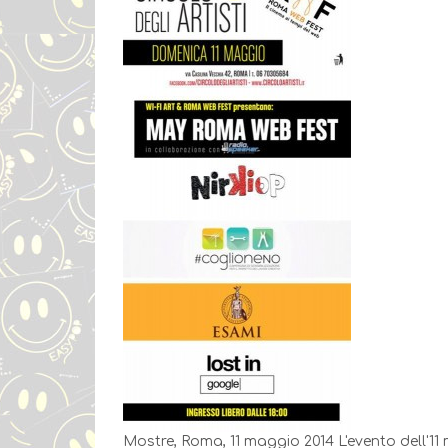
Mostre, Roma, 11 maggio 2014 ​L'evento dell'1