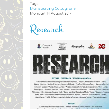
Tags:
Mainsourcing
Caltagirone
Monday, 14 August 2017
Research