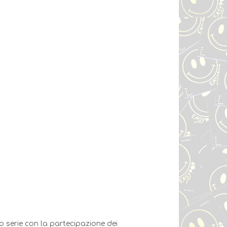
b serie con la partecipazione dei