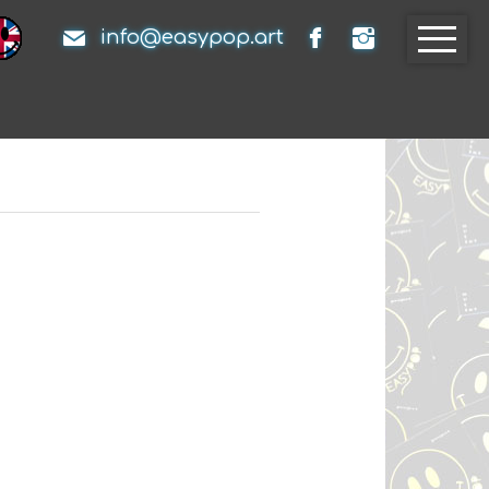
info@easypop.art