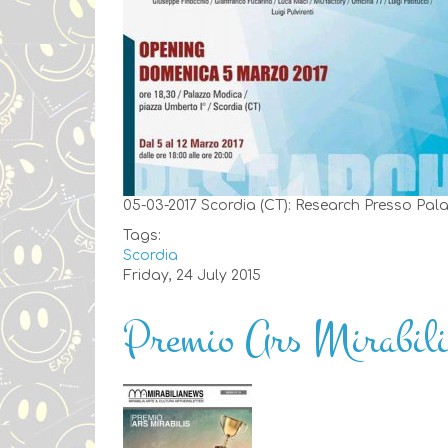
05-03-2017 Scordia (CT): Research Presso Pa
Tags:
Scordia
Friday, 24 July 2015
Premio Ars Mirabili