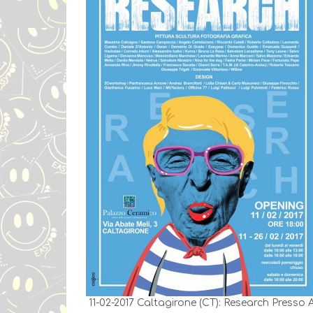
11-02-2017 Caltagirone (CT): Research Presso