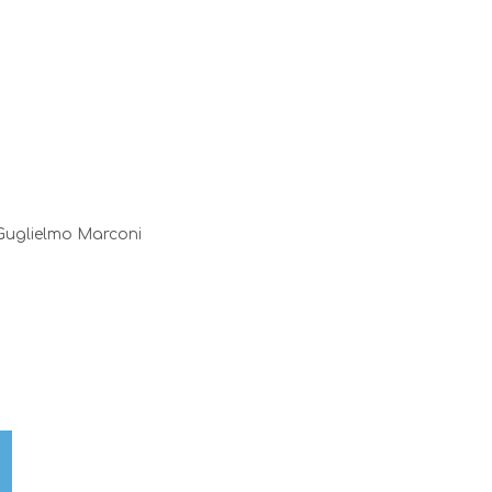
 Guglielmo Marconi