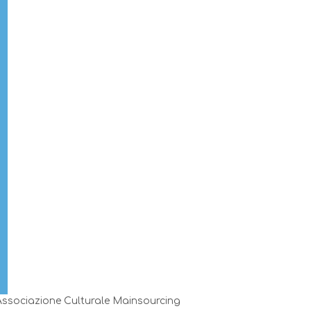
 Associazione Culturale Mainsourcing