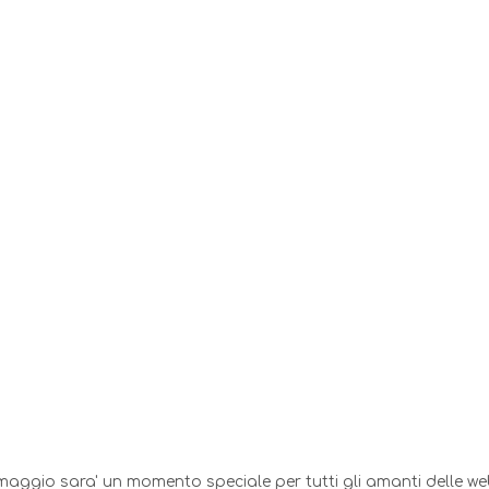
1 maggio sara' un momento speciale per tutti gli amanti delle we