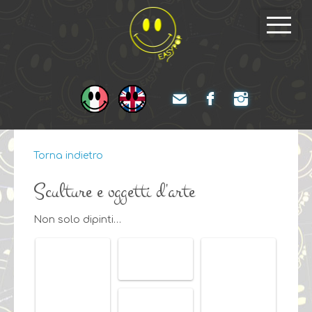
Torna indietro
Sculture e oggetti d'arte
Non solo dipinti…